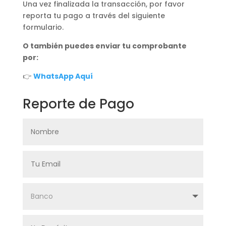
Una vez finalizada la transacción, por favor
reporta tu pago a través del siguiente
formulario.
O también puedes enviar tu comprobante
por:
👉
WhatsApp Aquí
Reporte de Pago