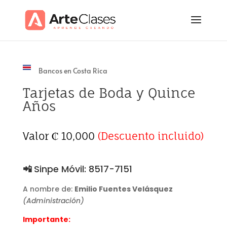
Bancos en Costa Rica
Tarjetas de Boda y Quince
Años
Valor ₡ 10,000
(Descuento incluido)
📲
Sinpe Móvil: 8517-7151
A nombre de:
Emilio Fuentes Velásquez
(Administración)
Importante: